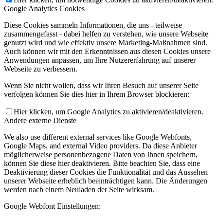
Google Analytics Cookies
Diese Cookies sammeln Informationen, die uns - teilweise
zusammengefasst - dabei helfen zu verstehen, wie unsere Webseite
genutzt wird und wie effektiv unsere Marketing-Maßnahmen sind.
Auch können wir mit den Erkenntnissen aus diesen Cookies unsere
Anwendungen anpassen, um Ihre Nutzererfahrung auf unserer
Webseite zu verbessern.
Wenn Sie nicht wollen, dass wir Ihren Besuch auf unserer Seite
verfolgen können Sie dies hier in Ihrem Browser blockieren:
Hier klicken, um Google Analytics zu aktivieren/deaktivieren.
Andere externe Dienste
We also use different external services like Google Webfonts,
Google Maps, and external Video providers. Da diese Anbieter
möglicherweise personenbezogene Daten von Ihnen speichern,
können Sie diese hier deaktivieren. Bitte beachten Sie, dass eine
Deaktivierung dieser Cookies die Funktionalität und das Aussehen
unserer Webseite erheblich beeinträchtigen kann. Die Änderungen
werden nach einem Neuladen der Seite wirksam.
Google Webfont Einstellungen: