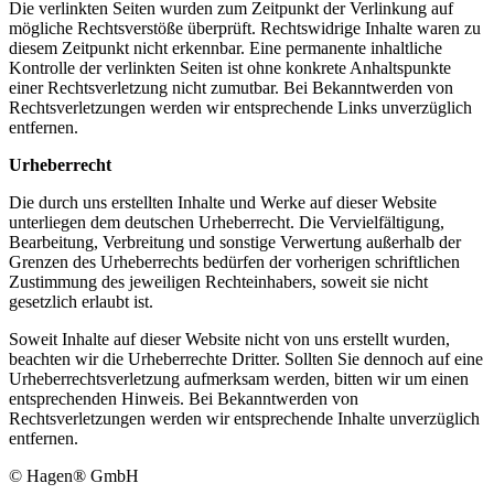
Die verlinkten Seiten wurden zum Zeitpunkt der Verlinkung auf
mögliche Rechtsverstöße überprüft. Rechtswidrige Inhalte waren zu
diesem Zeitpunkt nicht erkennbar. Eine permanente inhaltliche
Kontrolle der verlinkten Seiten ist ohne konkrete Anhaltspunkte
einer Rechtsverletzung nicht zumutbar. Bei Bekanntwerden von
Rechtsverletzungen werden wir entsprechende Links unverzüglich
entfernen.
Urheberrecht
Die durch uns erstellten Inhalte und Werke auf dieser Website
unterliegen dem deutschen Urheberrecht. Die Vervielfältigung,
Bearbeitung, Verbreitung und sonstige Verwertung außerhalb der
Grenzen des Urheberrechts bedürfen der vorherigen schriftlichen
Zustimmung des jeweiligen Rechteinhabers, soweit sie nicht
gesetzlich erlaubt ist.
Soweit Inhalte auf dieser Website nicht von uns erstellt wurden,
beachten wir die Urheberrechte Dritter. Sollten Sie dennoch auf eine
Urheberrechtsverletzung aufmerksam werden, bitten wir um einen
entsprechenden Hinweis. Bei Bekanntwerden von
Rechtsverletzungen werden wir entsprechende Inhalte unverzüglich
entfernen.
© Hagen® GmbH