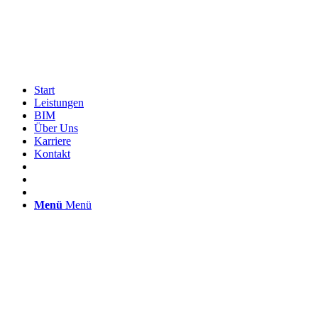
Start
Leistungen
BIM
Über Uns
Karriere
Kontakt
Menü
Menü