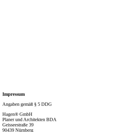
Impressum
Impressum
Angaben gemäß § 5 DDG
Hagen® GmbH
Planer und Architekten BDA
Geisseestraße 39
90439 Nürnberg