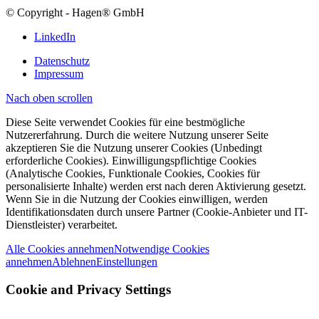
© Copyright - Hagen® GmbH
LinkedIn
Datenschutz
Impressum
Nach oben scrollen
Diese Seite verwendet Cookies für eine bestmögliche
Nutzererfahrung. Durch die weitere Nutzung unserer Seite
akzeptieren Sie die Nutzung unserer Cookies (Unbedingt
erforderliche Cookies). Einwilligungspflichtige Cookies
(Analytische Cookies, Funktionale Cookies, Cookies für
personalisierte Inhalte) werden erst nach deren Aktivierung gesetzt.
Wenn Sie in die Nutzung der Cookies einwilligen, werden
Identifikationsdaten durch unsere Partner (Cookie-Anbieter und IT-
Dienstleister) verarbeitet.
Alle Cookies annehmen
Notwendige Cookies
annehmen
Ablehnen
Einstellungen
Cookie and Privacy Settings