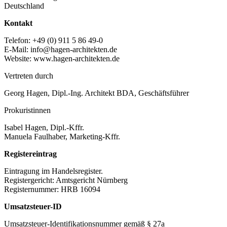
Deutschland
Kontakt
Telefon: +49 (0) 911 5 86 49-0
E-Mail: info@hagen-architekten.de
Website: www.hagen-architekten.de
Vertreten durch
Georg Hagen, Dipl.-Ing. Architekt BDA, Geschäftsführer
Prokuristinnen
Isabel Hagen, Dipl.-Kffr.
Manuela Faulhaber, Marketing-Kffr.
Registereintrag
Eintragung im Handelsregister.
Registergericht: Amtsgericht Nürnberg
Registernummer: HRB 16094
Umsatzsteuer-ID
Umsatzsteuer-Identifikationsnummer gemäß § 27a