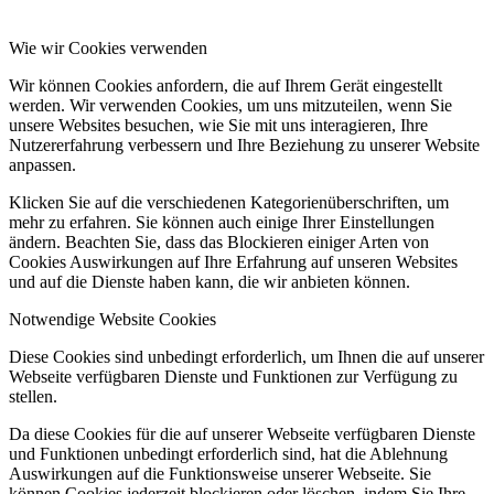
Wie wir Cookies verwenden
Wir können Cookies anfordern, die auf Ihrem Gerät eingestellt
werden. Wir verwenden Cookies, um uns mitzuteilen, wenn Sie
unsere Websites besuchen, wie Sie mit uns interagieren, Ihre
Nutzererfahrung verbessern und Ihre Beziehung zu unserer Website
anpassen.
Klicken Sie auf die verschiedenen Kategorienüberschriften, um
mehr zu erfahren. Sie können auch einige Ihrer Einstellungen
ändern. Beachten Sie, dass das Blockieren einiger Arten von
Cookies Auswirkungen auf Ihre Erfahrung auf unseren Websites
und auf die Dienste haben kann, die wir anbieten können.
Notwendige Website Cookies
Diese Cookies sind unbedingt erforderlich, um Ihnen die auf unserer
Webseite verfügbaren Dienste und Funktionen zur Verfügung zu
stellen.
Da diese Cookies für die auf unserer Webseite verfügbaren Dienste
und Funktionen unbedingt erforderlich sind, hat die Ablehnung
Auswirkungen auf die Funktionsweise unserer Webseite. Sie
können Cookies jederzeit blockieren oder löschen, indem Sie Ihre