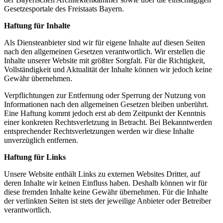
Gesetzesportale des Freistaats Bayern.
Haftung für Inhalte
Als Diensteanbieter sind wir für eigene Inhalte auf diesen Seiten
nach den allgemeinen Gesetzen verantwortlich. Wir erstellen die
Inhalte unserer Website mit größter Sorgfalt. Für die Richtigkeit,
Vollständigkeit und Aktualität der Inhalte können wir jedoch keine
Gewähr übernehmen.
Verpflichtungen zur Entfernung oder Sperrung der Nutzung von
Informationen nach den allgemeinen Gesetzen bleiben unberührt.
Eine Haftung kommt jedoch erst ab dem Zeitpunkt der Kenntnis
einer konkreten Rechtsverletzung in Betracht. Bei Bekanntwerden
entsprechender Rechtsverletzungen werden wir diese Inhalte
unverzüglich entfernen.
Haftung für Links
Unsere Website enthält Links zu externen Websites Dritter, auf
deren Inhalte wir keinen Einfluss haben. Deshalb können wir für
diese fremden Inhalte keine Gewähr übernehmen. Für die Inhalte
der verlinkten Seiten ist stets der jeweilige Anbieter oder Betreiber
verantwortlich.