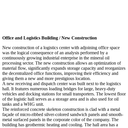
Office and Logistics Building / New Construction
New construction of a logistics center with adjoining office space
was the logical consequence of an analysis performed by a
continuously growing industrial enterprise in the mineral oil
processing sector. The new construction allows an optimization of
material flow, significantly expands storage capacity and reorganizes
the decentralized office functions, improving their efficiency and
giving them a new and more prestigious location.
A new receiving and dispatch center was built next to the logistics
hall. It features numerous loading bridges for large, heavy-duty
vehicles and docking stations for small transporters. The lowest floor
of the logistic hall serves as a storage area and is also used for oil
tanks and a WHG unit.
The reinforced concrete skeleton construction is clad with a metal
façade of micro-ribbed silver-colored sandwich panels and smooth-
metal surfaced panels in the corporate color of the company. The
building has geothermic heating and cooling. The hall area has a