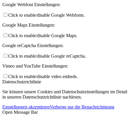
Google Webfont Einstellungen:
Click to enable/disable Google Webfonts.
Google Maps Einstellungen:
Click to enable/disable Google Maps.
Google reCaptcha Einstellungen:
Click to enable/disable Google reCaptcha.
Vimeo und YouTube Einstellungen:
Click to enable/disable video embeds.
Datenschutzrichtlinie
Sie können unsere Cookies und Datenschutzeinstellungen im Detail
in unseren Datenschutzrichtlinie nachlesen.
Einstellungen akzeptieren
Verberge nur die Benachrichtigung
Open Message Bar