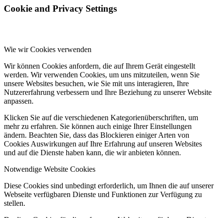
Cookie and Privacy Settings
Wie wir Cookies verwenden
Wir können Cookies anfordern, die auf Ihrem Gerät eingestellt
werden. Wir verwenden Cookies, um uns mitzuteilen, wenn Sie
unsere Websites besuchen, wie Sie mit uns interagieren, Ihre
Nutzererfahrung verbessern und Ihre Beziehung zu unserer Website
anpassen.
Klicken Sie auf die verschiedenen Kategorienüberschriften, um
mehr zu erfahren. Sie können auch einige Ihrer Einstellungen
ändern. Beachten Sie, dass das Blockieren einiger Arten von
Cookies Auswirkungen auf Ihre Erfahrung auf unseren Websites
und auf die Dienste haben kann, die wir anbieten können.
Notwendige Website Cookies
Diese Cookies sind unbedingt erforderlich, um Ihnen die auf unserer
Webseite verfügbaren Dienste und Funktionen zur Verfügung zu
stellen.