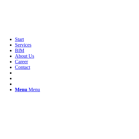
Start
Services
BIM
About Us
Career
Contact
Menu
Menu