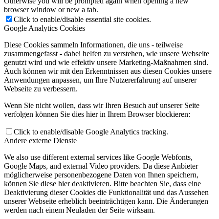
Otherwise you will be prompted again when opening a new
browser window or new a tab.
Click to enable/disable essential site cookies.
Google Analytics Cookies
Diese Cookies sammeln Informationen, die uns - teilweise
zusammengefasst - dabei helfen zu verstehen, wie unsere Webseite
genutzt wird und wie effektiv unsere Marketing-Maßnahmen sind.
Auch können wir mit den Erkenntnissen aus diesen Cookies unsere
Anwendungen anpassen, um Ihre Nutzererfahrung auf unserer
Webseite zu verbessern.
Wenn Sie nicht wollen, dass wir Ihren Besuch auf unserer Seite
verfolgen können Sie dies hier in Ihrem Browser blockieren:
Click to enable/disable Google Analytics tracking.
Andere externe Dienste
We also use different external services like Google Webfonts,
Google Maps, and external Video providers. Da diese Anbieter
möglicherweise personenbezogene Daten von Ihnen speichern,
können Sie diese hier deaktivieren. Bitte beachten Sie, dass eine
Deaktivierung dieser Cookies die Funktionalität und das Aussehen
unserer Webseite erheblich beeinträchtigen kann. Die Änderungen
werden nach einem Neuladen der Seite wirksam.