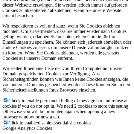
dieser Webseite erzwingen. Sie werden jedoch immer aufgefordert,
Cookies zu akzeptieren / abzulehnen, wenn Sie unsere Website
erneut besuchen.
Wir respektieren es voll und ganz, wenn Sie Cookies ablehnen
möchten. Um zu vermeiden, dass Sie immer wieder nach Cookies
gefragt werden, erlauben Sie uns bitte, einen Cookie für Ihre
Einstellungen zu speichern. Sie können sich jederzeit abmelden oder
andere Cookies zulassen, um unsere Dienste vollumfänglich nutzen
zu können. Wenn Sie Cookies ablehnen, werden alle gesetzten
Cookies auf unserer Domain entfernt.
Wir stellen Ihnen eine Liste der von Ihrem Computer auf unserer
Domain gespeicherten Cookies zur Verfügung. Aus
Sicherheitsgründen können wie Ihnen keine Cookies anzeigen, die
von anderen Domains gespeichert werden. Diese können Sie in den
Sicherheitseinstellungen Ihres Browsers einsehen.
Check to enable permanent hiding of message bar and refuse all
cookies if you do not opt in. We need 2 cookies to store this setting.
Otherwise you will be prompted again when opening a new
browser window or new a tab.
Click to enable/disable essential site cookies.
Google Analytics Cookies