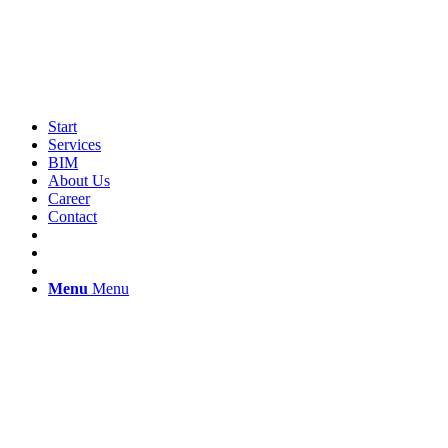
Start
Services
BIM
About Us
Career
Contact
Menu
Menu