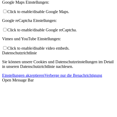
Google Maps Einstellungen:
Click to enable/disable Google Maps.
Google reCaptcha Einstellungen:
Click to enable/disable Google reCaptcha.
Vimeo und YouTube Einstellungen:
Click to enable/disable video embeds.
Datenschutzrichtlinie
Sie können unsere Cookies und Datenschutzeinstellungen im Detail
in unseren Datenschutzrichtlinie nachlesen.
Einstellungen akzeptieren
Verberge nur die Benachrichtigung
Open Message Bar