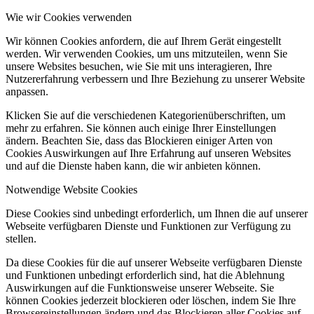
Wie wir Cookies verwenden
Wir können Cookies anfordern, die auf Ihrem Gerät eingestellt
werden. Wir verwenden Cookies, um uns mitzuteilen, wenn Sie
unsere Websites besuchen, wie Sie mit uns interagieren, Ihre
Nutzererfahrung verbessern und Ihre Beziehung zu unserer Website
anpassen.
Klicken Sie auf die verschiedenen Kategorienüberschriften, um
mehr zu erfahren. Sie können auch einige Ihrer Einstellungen
ändern. Beachten Sie, dass das Blockieren einiger Arten von
Cookies Auswirkungen auf Ihre Erfahrung auf unseren Websites
und auf die Dienste haben kann, die wir anbieten können.
Notwendige Website Cookies
Diese Cookies sind unbedingt erforderlich, um Ihnen die auf unserer
Webseite verfügbaren Dienste und Funktionen zur Verfügung zu
stellen.
Da diese Cookies für die auf unserer Webseite verfügbaren Dienste
und Funktionen unbedingt erforderlich sind, hat die Ablehnung
Auswirkungen auf die Funktionsweise unserer Webseite. Sie
können Cookies jederzeit blockieren oder löschen, indem Sie Ihre
Browsereinstellungen ändern und das Blockieren aller Cookies auf