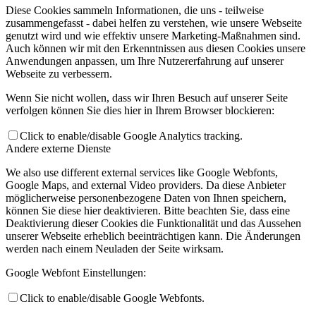
Diese Cookies sammeln Informationen, die uns - teilweise
zusammengefasst - dabei helfen zu verstehen, wie unsere Webseite
genutzt wird und wie effektiv unsere Marketing-Maßnahmen sind.
Auch können wir mit den Erkenntnissen aus diesen Cookies unsere
Anwendungen anpassen, um Ihre Nutzererfahrung auf unserer
Webseite zu verbessern.
Wenn Sie nicht wollen, dass wir Ihren Besuch auf unserer Seite
verfolgen können Sie dies hier in Ihrem Browser blockieren:
Click to enable/disable Google Analytics tracking.
Andere externe Dienste
We also use different external services like Google Webfonts,
Google Maps, and external Video providers. Da diese Anbieter
möglicherweise personenbezogene Daten von Ihnen speichern,
können Sie diese hier deaktivieren. Bitte beachten Sie, dass eine
Deaktivierung dieser Cookies die Funktionalität und das Aussehen
unserer Webseite erheblich beeinträchtigen kann. Die Änderungen
werden nach einem Neuladen der Seite wirksam.
Google Webfont Einstellungen:
Click to enable/disable Google Webfonts.