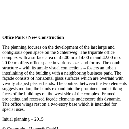
Office Park / New Construction
The planning focuses on the development of the last large and
contiguous open space on the Schleifweg. The tripartite office
complex with a surface area of 42.00 m x 14.00 m and 42.00 m x
20.00 m offers office space in various sizes and forms. The comb
structure – with its ample visual connections – fosters an urban
interlinking of the building with a neighboring business park. The
façade consists of horizontal glass surfaces which are overlaid with
vividly-shaped plaster bands. The contrast between the two elements
suggests motion; the bands expand into the prominent and striking
faces of the buildings on the west side of the complex. Framed
projecting and recessed façade elements underscore this dynamic.
The office wings rest on a two-story base which is intended for
special uses.
Initial planning – 2015
© Copyright - Hagen® GmbH