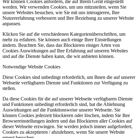
Wir können Cookies anfordern, die auf Ihrem Gerät eingestellt
werden. Wir verwenden Cookies, um uns mitzuteilen, wenn Sie
unsere Websites besuchen, wie Sie mit uns interagieren, Ihre
Nutzererfahrung verbessern und Ihre Beziehung zu unserer Website
anpassen.
Klicken Sie auf die verschiedenen Kategorienüberschriften, um
mehr zu erfahren. Sie können auch einige Ihrer Einstellungen
ändern. Beachten Sie, dass das Blockieren einiger Arten von
Cookies Auswirkungen auf Ihre Erfahrung auf unseren Websites
und auf die Dienste haben kann, die wir anbieten können.
Notwendige Website Cookies
Diese Cookies sind unbedingt erforderlich, um Ihnen die auf unserer
Webseite verfügbaren Dienste und Funktionen zur Verfügung zu
stellen.
Da diese Cookies für die auf unserer Webseite verfügbaren Dienste
und Funktionen unbedingt erforderlich sind, hat die Ablehnung
Auswirkungen auf die Funktionsweise unserer Webseite. Sie
können Cookies jederzeit blockieren oder löschen, indem Sie Ihre
Browsereinstellungen ändern und das Blockieren aller Cookies auf
dieser Webseite erzwingen. Sie werden jedoch immer aufgefordert,
Cookies zu akzeptieren / abzulehnen, wenn Sie unsere Website
erneut besuchen.