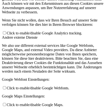
Auch können wir mit den Erkenntnissen aus diesen Cookies unsere
Anwendungen anpassen, um Ihre Nutzererfahrung auf unserer
Webseite zu verbessern.
Wenn Sie nicht wollen, dass wir Ihren Besuch auf unserer Seite
verfolgen können Sie dies hier in Ihrem Browser blockieren:
Click to enable/disable Google Analytics tracking.
Andere externe Dienste
We also use different external services like Google Webfonts,
Google Maps, and external Video providers. Da diese Anbieter
möglicherweise personenbezogene Daten von Ihnen speichern,
können Sie diese hier deaktivieren. Bitte beachten Sie, dass eine
Deaktivierung dieser Cookies die Funktionalität und das Aussehen
unserer Webseite erheblich beeinträchtigen kann. Die Änderungen
werden nach einem Neuladen der Seite wirksam.
Google Webfont Einstellungen:
Click to enable/disable Google Webfonts.
Google Maps Einstellungen:
Click to enable/disable Google Maps.