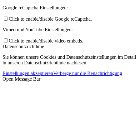
Google reCaptcha Einstellungen:
Click to enable/disable Google reCaptcha.
Vimeo und YouTube Einstellungen:
Click to enable/disable video embeds.
Datenschutzrichtlinie
Sie können unsere Cookies und Datenschutzeinstellungen im Detail
in unseren Datenschutzrichtlinie nachlesen.
Einstellungen akzeptieren
Verberge nur die Benachrichtigung
Open Message Bar