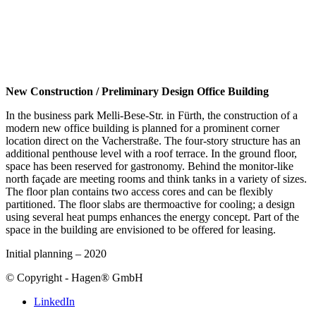
New Construction / Preliminary Design Office Building
In the business park Melli-Bese-Str. in Fürth, the construction of a
modern new office building is planned for a prominent corner
location direct on the Vacherstraße. The four-story structure has an
additional penthouse level with a roof terrace. In the ground floor,
space has been reserved for gastronomy. Behind the monitor-like
north façade are meeting rooms and think tanks in a variety of sizes.
The floor plan contains two access cores and can be flexibly
partitioned. The floor slabs are thermoactive for cooling; a design
using several heat pumps enhances the energy concept. Part of the
space in the building are envisioned to be offered for leasing.
Initial planning – 2020
© Copyright - Hagen® GmbH
LinkedIn