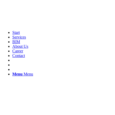
Start
Services
BIM
About Us
Career
Contact
Menu
Menu