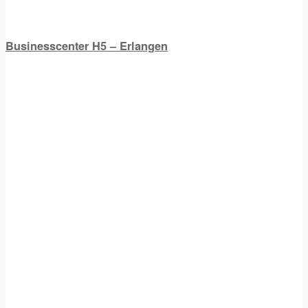
Businesscenter H5 – Erlangen