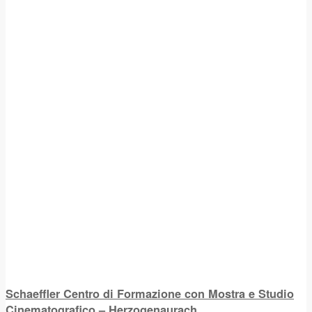
Schaeffler Centro di Formazione con Mostra e Studio
Cinematografico – Herzogenaurach