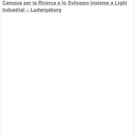
Campus per la Ricerca e lo Sviluppo insieme a Light
Industrial – Ludwigsburg