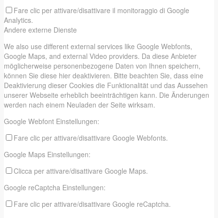
Fare clic per attivare/disattivare il monitoraggio di Google
Analytics.
Andere externe Dienste
We also use different external services like Google Webfonts,
Google Maps, and external Video providers. Da diese Anbieter
möglicherweise personenbezogene Daten von Ihnen speichern,
können Sie diese hier deaktivieren. Bitte beachten Sie, dass eine
Deaktivierung dieser Cookies die Funktionalität und das Aussehen
unserer Webseite erheblich beeinträchtigen kann. Die Änderungen
werden nach einem Neuladen der Seite wirksam.
Google Webfont Einstellungen:
Fare clic per attivare/disattivare Google Webfonts.
Google Maps Einstellungen:
Clicca per attivare/disattivare Google Maps.
Google reCaptcha Einstellungen:
Fare clic per attivare/disattivare Google reCaptcha.