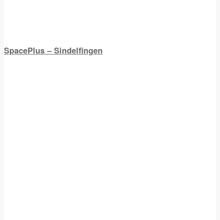
SpacePlus – Sindelfingen